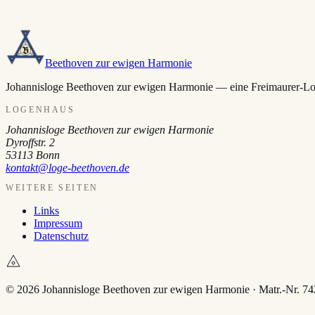
Beethoven zur ewigen Harmonie
Johannisloge Beethoven zur ewigen Harmonie — eine Freimaurer-Loge i
LOGENHAUS
Johannisloge Beethoven zur ewigen Harmonie
Dyroffstr. 2
53113
Bonn
kontakt@loge-beethoven.de
WEITERE SEITEN
Links
Impressum
Datenschutz
© 2026 Johannisloge Beethoven zur ewigen Harmonie · Matr.-Nr. 742 