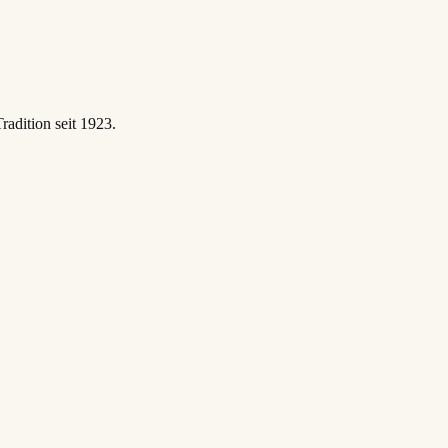
adition seit 1923.